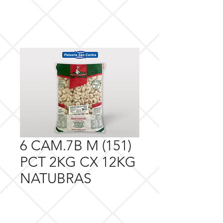
6 CAM.7B M (151)
PCT 2KG CX 12KG
NATUBRAS