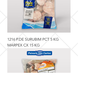
1216 P.DE SURUBIM PCT 5 KG
MARPEX CX 15 KG