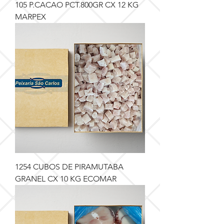
105 P.CACAO PCT.800GR CX 12 KG
MARPEX
1254 CUBOS DE PIRAMUTABA
GRANEL CX 10 KG ECOMAR