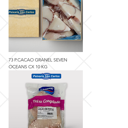
73 P.CACAO GRANEL SEVEN
OCEANS CX 10 KG